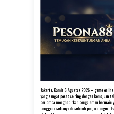
Jakarta, Kamis 6 Agustus 2026 – game online 
yang sangat pesat seiring dengan kemajuan tekn
berlomba menghadirkan pengalaman bermain ya
pengguna setianya di seluruh penjuru negeri. P