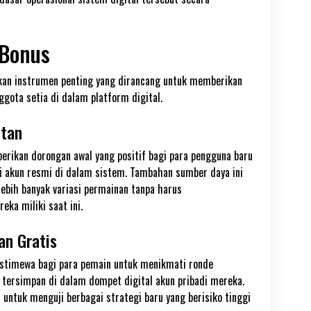
 Bonus
an instrumen penting yang dirancang untuk memberikan
gota setia di dalam platform digital.
tan
rikan dorongan awal yang positif bagi para pengguna baru
si akun resmi di dalam sistem. Tambahan sumber daya ini
bih banyak variasi permainan tanpa harus
ka miliki saat ini.
an Gratis
istimewa bagi para pemain untuk menikmati ronde
tersimpan di dalam dompet digital akun pribadi mereka.
untuk menguji berbagai strategi baru yang berisiko tinggi