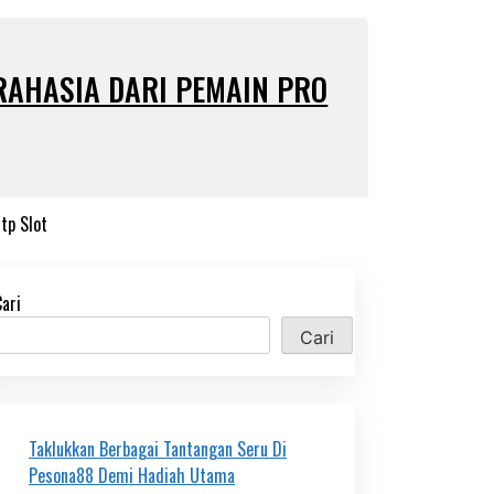
RAHASIA DARI PEMAIN PRO
tp Slot
Cari
Cari
Taklukkan Berbagai Tantangan Seru Di
Pesona88 Demi Hadiah Utama