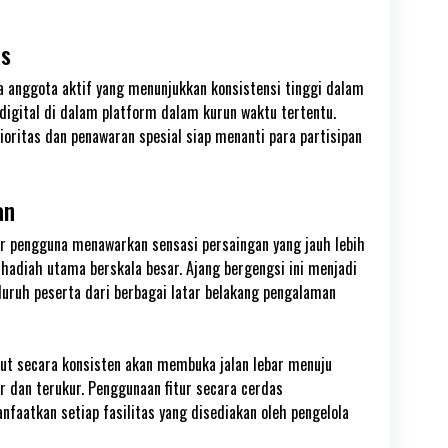
as
ra anggota aktif yang menunjukkan konsistensi tinggi dalam
 digital di dalam platform dalam kurun waktu tertentu.
ioritas dan penawaran spesial siap menanti para partisipan
an
 pengguna menawarkan sensasi persaingan yang jauh lebih
diah utama berskala besar. Ajang bergengsi ini menjadi
uruh peserta dari berbagai latar belakang pengalaman
ut secara konsisten akan membuka jalan lebar menuju
r dan terukur. Penggunaan fitur secara cerdas
aatkan setiap fasilitas yang disediakan oleh pengelola