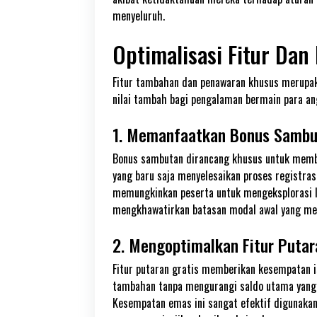
menyeluruh.
Optimalisasi Fitur Dan
Fitur tambahan dan penawaran khusus merupak
nilai tambah bagi pengalaman bermain para ang
1. Memanfaatkan Bonus Sambu
Bonus sambutan dirancang khusus untuk membe
yang baru saja menyelesaikan proses registra
memungkinkan peserta untuk mengeksplorasi le
mengkhawatirkan batasan modal awal yang mere
2. Mengoptimalkan Fitur Putar
Fitur putaran gratis memberikan kesempatan 
tambahan tanpa mengurangi saldo utama yang 
Kesempatan emas ini sangat efektif digunakan 