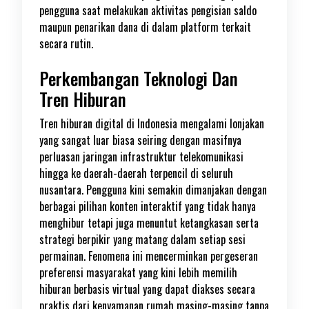
pengguna saat melakukan aktivitas pengisian saldo
maupun penarikan dana di dalam platform terkait
secara rutin.
Perkembangan Teknologi Dan
Tren Hiburan
Tren hiburan digital di Indonesia mengalami lonjakan
yang sangat luar biasa seiring dengan masifnya
perluasan jaringan infrastruktur telekomunikasi
hingga ke daerah-daerah terpencil di seluruh
nusantara. Pengguna kini semakin dimanjakan dengan
berbagai pilihan konten interaktif yang tidak hanya
menghibur tetapi juga menuntut ketangkasan serta
strategi berpikir yang matang dalam setiap sesi
permainan. Fenomena ini mencerminkan pergeseran
preferensi masyarakat yang kini lebih memilih
hiburan berbasis virtual yang dapat diakses secara
praktis dari kenyamanan rumah masing-masing tanpa