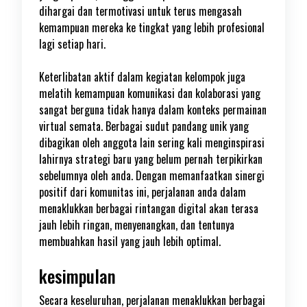
dihargai dan termotivasi untuk terus mengasah
kemampuan mereka ke tingkat yang lebih profesional
lagi setiap hari.
Keterlibatan aktif dalam kegiatan kelompok juga
melatih kemampuan komunikasi dan kolaborasi yang
sangat berguna tidak hanya dalam konteks permainan
virtual semata. Berbagai sudut pandang unik yang
dibagikan oleh anggota lain sering kali menginspirasi
lahirnya strategi baru yang belum pernah terpikirkan
sebelumnya oleh anda. Dengan memanfaatkan sinergi
positif dari komunitas ini, perjalanan anda dalam
menaklukkan berbagai rintangan digital akan terasa
jauh lebih ringan, menyenangkan, dan tentunya
membuahkan hasil yang jauh lebih optimal.
kesimpulan
Secara keseluruhan, perjalanan menaklukkan berbagai