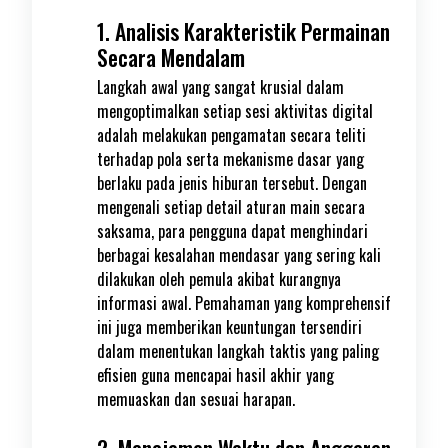
1. Analisis Karakteristik Permainan
Secara Mendalam
Langkah awal yang sangat krusial dalam
mengoptimalkan setiap sesi aktivitas digital
adalah melakukan pengamatan secara teliti
terhadap pola serta mekanisme dasar yang
berlaku pada jenis hiburan tersebut. Dengan
mengenali setiap detail aturan main secara
saksama, para pengguna dapat menghindari
berbagai kesalahan mendasar yang sering kali
dilakukan oleh pemula akibat kurangnya
informasi awal. Pemahaman yang komprehensif
ini juga memberikan keuntungan tersendiri
dalam menentukan langkah taktis yang paling
efisien guna mencapai hasil akhir yang
memuaskan dan sesuai harapan.
2. Manajemen Waktu dan Anggaran