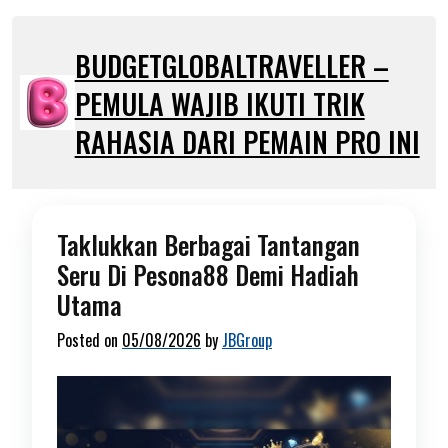
Skip
to
BUDGETGLOBALTRAVELLER –
content
PEMULA WAJIB IKUTI TRIK
RAHASIA DARI PEMAIN PRO INI
Taklukkan Berbagai Tantangan
Seru Di Pesona88 Demi Hadiah
Utama
Posted on
05/08/2026
by
JBGroup