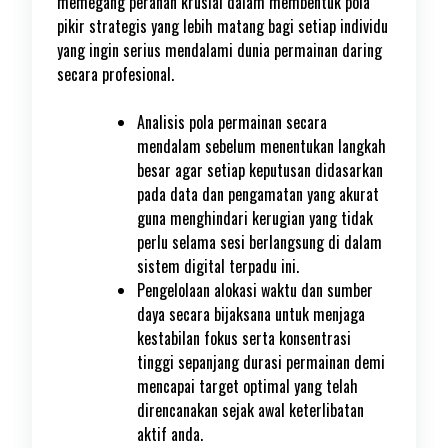
memegang peranan krusial dalam membentuk pola
pikir strategis yang lebih matang bagi setiap individu
yang ingin serius mendalami dunia permainan daring
secara profesional.
Analisis pola permainan secara
mendalam sebelum menentukan langkah
besar agar setiap keputusan didasarkan
pada data dan pengamatan yang akurat
guna menghindari kerugian yang tidak
perlu selama sesi berlangsung di dalam
sistem digital terpadu ini.
Pengelolaan alokasi waktu dan sumber
daya secara bijaksana untuk menjaga
kestabilan fokus serta konsentrasi
tinggi sepanjang durasi permainan demi
mencapai target optimal yang telah
direncanakan sejak awal keterlibatan
aktif anda.