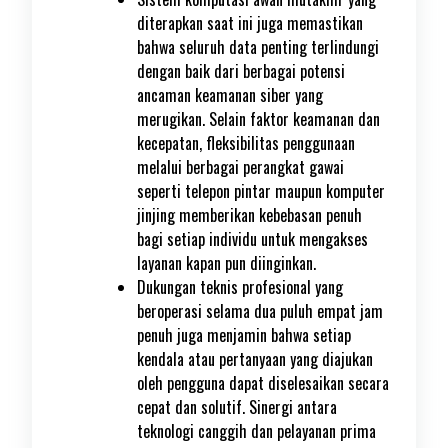
diterapkan saat ini juga memastikan
bahwa seluruh data penting terlindungi
dengan baik dari berbagai potensi
ancaman keamanan siber yang
merugikan. Selain faktor keamanan dan
kecepatan, fleksibilitas penggunaan
melalui berbagai perangkat gawai
seperti telepon pintar maupun komputer
jinjing memberikan kebebasan penuh
bagi setiap individu untuk mengakses
layanan kapan pun diinginkan.
Dukungan teknis profesional yang
beroperasi selama dua puluh empat jam
penuh juga menjamin bahwa setiap
kendala atau pertanyaan yang diajukan
oleh pengguna dapat diselesaikan secara
cepat dan solutif. Sinergi antara
teknologi canggih dan pelayanan prima