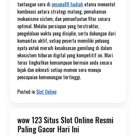
tantangan seru di
pesona88 hadiah
utama menuntut
kombinasi antara strategi matang, pemahaman
mekanisme sistem, dan pemanfaatan fitur secara
optimal. Melalui persiapan yang terstruktur,
pengelolaan waktu yang disiplin, serta dukungan dari
komunitas aktif, setiap peserta memiliki peluang
nyata untuk meraih kesuksesan gemilang di dalam
ekosistem hiburan digital yang kompetitif ini. Mari
terus tingkatkan kemampuan bermain anda secara
bijak dan nikmati setiap momen seru menuju
pencapaian kemenangan tertinggi.
Posted in
Slot Online
wow 123 Situs Slot Online Resmi
Paling Gacor Hari Ini