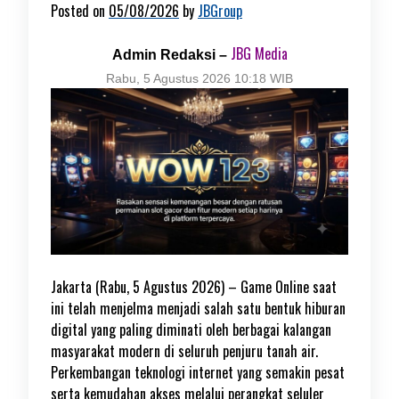
Posted on
05/08/2026
by
JBGroup
JBG Media
Admin Redaksi –
Rabu, 5 Agustus 2026 10:18 WIB
Jakarta (Rabu, 5 Agustus 2026) – Game Online saat
ini telah menjelma menjadi salah satu bentuk hiburan
digital yang paling diminati oleh berbagai kalangan
masyarakat modern di seluruh penjuru tanah air.
Perkembangan teknologi internet yang semakin pesat
serta kemudahan akses melalui perangkat seluler