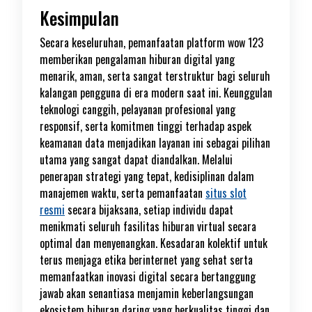
Kesimpulan
Secara keseluruhan, pemanfaatan platform wow 123
memberikan pengalaman hiburan digital yang
menarik, aman, serta sangat terstruktur bagi seluruh
kalangan pengguna di era modern saat ini. Keunggulan
teknologi canggih, pelayanan profesional yang
responsif, serta komitmen tinggi terhadap aspek
keamanan data menjadikan layanan ini sebagai pilihan
utama yang sangat dapat diandalkan. Melalui
penerapan strategi yang tepat, kedisiplinan dalam
manajemen waktu, serta pemanfaatan
situs slot
resmi
secara bijaksana, setiap individu dapat
menikmati seluruh fasilitas hiburan virtual secara
optimal dan menyenangkan. Kesadaran kolektif untuk
terus menjaga etika berinternet yang sehat serta
memanfaatkan inovasi digital secara bertanggung
jawab akan senantiasa menjamin keberlangsungan
ekosistem hiburan daring yang berkualitas tinggi dan