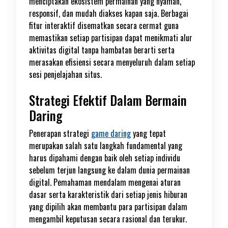
menciptakan ekosistem permainan yang nyaman,
responsif, dan mudah diakses kapan saja. Berbagai
fitur interaktif disematkan secara cermat guna
memastikan setiap partisipan dapat menikmati alur
aktivitas digital tanpa hambatan berarti serta
merasakan efisiensi secara menyeluruh dalam setiap
sesi penjelajahan situs.
Strategi Efektif Dalam Bermain
Daring
Penerapan strategi
game daring
yang tepat
merupakan salah satu langkah fundamental yang
harus dipahami dengan baik oleh setiap individu
sebelum terjun langsung ke dalam dunia permainan
digital. Pemahaman mendalam mengenai aturan
dasar serta karakteristik dari setiap jenis hiburan
yang dipilih akan membantu para partisipan dalam
mengambil keputusan secara rasional dan terukur.