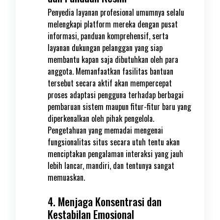
Penyedia layanan profesional umumnya selalu
melengkapi platform mereka dengan pusat
informasi, panduan komprehensif, serta
layanan dukungan pelanggan yang siap
membantu kapan saja dibutuhkan oleh para
anggota. Memanfaatkan fasilitas bantuan
tersebut secara aktif akan mempercepat
proses adaptasi pengguna terhadap berbagai
pembaruan sistem maupun fitur-fitur baru yang
diperkenalkan oleh pihak pengelola.
Pengetahuan yang memadai mengenai
fungsionalitas situs secara utuh tentu akan
menciptakan pengalaman interaksi yang jauh
lebih lancar, mandiri, dan tentunya sangat
memuaskan.
4. Menjaga Konsentrasi dan
Kestabilan Emosional