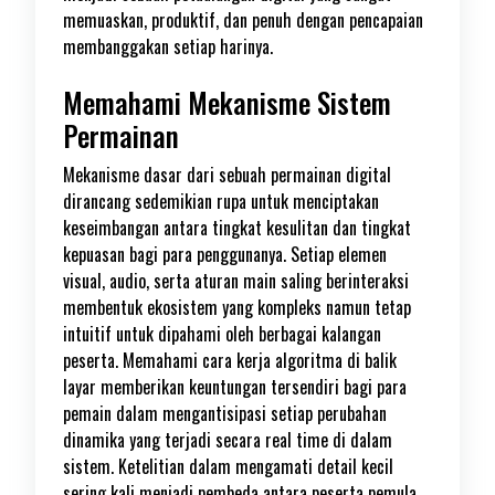
memuaskan, produktif, dan penuh dengan pencapaian
membanggakan setiap harinya.
Memahami Mekanisme Sistem
Permainan
Mekanisme dasar dari sebuah permainan digital
dirancang sedemikian rupa untuk menciptakan
keseimbangan antara tingkat kesulitan dan tingkat
kepuasan bagi para penggunanya. Setiap elemen
visual, audio, serta aturan main saling berinteraksi
membentuk ekosistem yang kompleks namun tetap
intuitif untuk dipahami oleh berbagai kalangan
peserta. Memahami cara kerja algoritma di balik
layar memberikan keuntungan tersendiri bagi para
pemain dalam mengantisipasi setiap perubahan
dinamika yang terjadi secara real time di dalam
sistem. Ketelitian dalam mengamati detail kecil
sering kali menjadi pembeda antara peserta pemula