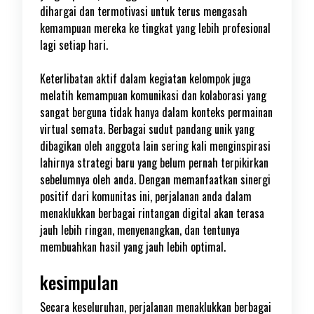
dihargai dan termotivasi untuk terus mengasah
kemampuan mereka ke tingkat yang lebih profesional
lagi setiap hari.
Keterlibatan aktif dalam kegiatan kelompok juga
melatih kemampuan komunikasi dan kolaborasi yang
sangat berguna tidak hanya dalam konteks permainan
virtual semata. Berbagai sudut pandang unik yang
dibagikan oleh anggota lain sering kali menginspirasi
lahirnya strategi baru yang belum pernah terpikirkan
sebelumnya oleh anda. Dengan memanfaatkan sinergi
positif dari komunitas ini, perjalanan anda dalam
menaklukkan berbagai rintangan digital akan terasa
jauh lebih ringan, menyenangkan, dan tentunya
membuahkan hasil yang jauh lebih optimal.
kesimpulan
Secara keseluruhan, perjalanan menaklukkan berbagai