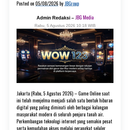
Posted on
05/08/2026
by
JBGroup
JBG Media
Admin Redaksi –
Rabu, 5 Agustus 2026 10:18 WIB
Jakarta (Rabu, 5 Agustus 2026) – Game Online saat
ini telah menjelma menjadi salah satu bentuk hiburan
digital yang paling diminati oleh berbagai kalangan
masyarakat modern di seluruh penjuru tanah air.
Perkembangan teknologi internet yang semakin pesat
serta kemudahan akses melalui perangkat seluler