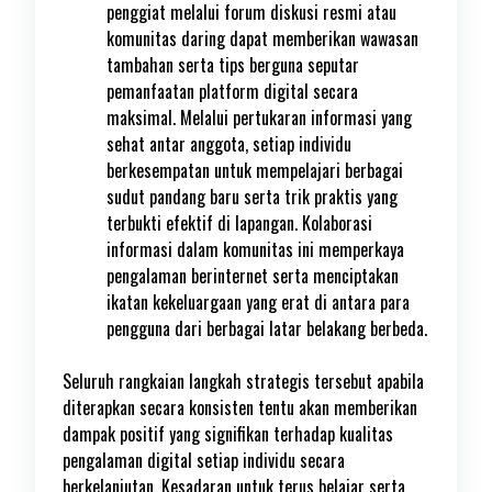
penggiat melalui forum diskusi resmi atau
komunitas daring dapat memberikan wawasan
tambahan serta tips berguna seputar
pemanfaatan platform digital secara
maksimal. Melalui pertukaran informasi yang
sehat antar anggota, setiap individu
berkesempatan untuk mempelajari berbagai
sudut pandang baru serta trik praktis yang
terbukti efektif di lapangan. Kolaborasi
informasi dalam komunitas ini memperkaya
pengalaman berinternet serta menciptakan
ikatan kekeluargaan yang erat di antara para
pengguna dari berbagai latar belakang berbeda.
Seluruh rangkaian langkah strategis tersebut apabila
diterapkan secara konsisten tentu akan memberikan
dampak positif yang signifikan terhadap kualitas
pengalaman digital setiap individu secara
berkelanjutan. Kesadaran untuk terus belajar serta