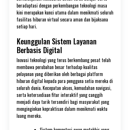
beradaptasi dengan perkembangan teknologi masa
kini merupakan kunci utama dalam menikmati seluruh
fasilitas hiburan virtual secara aman dan bijaksana
setiap hari.
Keunggulan Sistem Layanan
Berbasis Digital
Inovasi teknologi yang terus berkembang pesat telah
membawa perubahan besar terhadap kualitas
pelayanan yang diberikan oleh berbagai platform
hiburan digital kepada para pengguna setia mereka di
seluruh dunia. Kecepatan akses, kemudahan navigasi,
serta ketersediaan fitur interaktif yang canggih
menjadi daya tarik tersendiri bagi masyarakat yang
menginginkan kepraktisan dalam menikmati waktu
luang mereka.
Sistem komputasi awan mutakhir yang