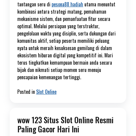
tantangan seru di
pesona88 hadiah
utama menuntut
kombinasi antara strategi matang, pemahaman
mekanisme sistem, dan pemanfaatan fitur secara
optimal. Melalui persiapan yang terstruktur,
pengelolaan waktu yang disiplin, serta dukungan dari
komunitas aktif, setiap peserta memiliki peluang
nyata untuk meraih kesuksesan gemilang di dalam
ekosistem hiburan digital yang kompetitif ini. Mari
terus tingkatkan kemampuan bermain anda secara
bijak dan nikmati setiap momen seru menuju
pencapaian kemenangan tertinggi.
Posted in
Slot Online
wow 123 Situs Slot Online Resmi
Paling Gacor Hari Ini