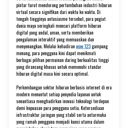
pintar turut mendorong pertumbuhan industri hiburan
virtual secara signifikan dari waktu ke waktu. Di
tengah tingginya antusiasme tersebut, para pegiat
dunia maya seringkali mencari platform hiburan
digital yang andal, aman, serta memberikan
pengalaman interaktif yang memuaskan dan
menyenangkan. Melalui kehadiran
wow 123
gampang
menang, para pengguna kini dapat menikmati
berbagai pilihan permainan daring berkualitas tinggi
yang dirancang khusus untuk memenuhi standar
hiburan digital masa kini secara optimal.
Perkembangan sektor hiburan berbasis internet di era
modern menuntut setiap penyedia layanan untuk
senantiasa menghadirkan inovasi teknologi terdepan
demi kepuasan para pengguna setia. Ketersediaan
infrastruktur jaringan yang stabil serta antarmuka
yang ramah pengguna menjadi kunci utama dalam