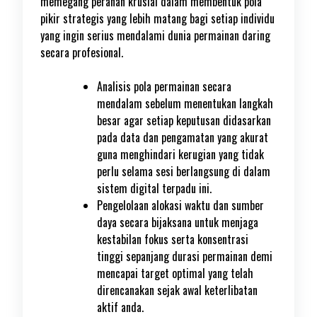
memegang peranan krusial dalam membentuk pola
pikir strategis yang lebih matang bagi setiap individu
yang ingin serius mendalami dunia permainan daring
secara profesional.
Analisis pola permainan secara
mendalam sebelum menentukan langkah
besar agar setiap keputusan didasarkan
pada data dan pengamatan yang akurat
guna menghindari kerugian yang tidak
perlu selama sesi berlangsung di dalam
sistem digital terpadu ini.
Pengelolaan alokasi waktu dan sumber
daya secara bijaksana untuk menjaga
kestabilan fokus serta konsentrasi
tinggi sepanjang durasi permainan demi
mencapai target optimal yang telah
direncanakan sejak awal keterlibatan
aktif anda.