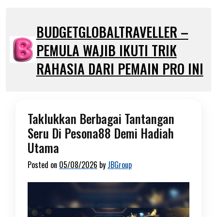
Skip
to
BUDGETGLOBALTRAVELLER –
content
PEMULA WAJIB IKUTI TRIK
RAHASIA DARI PEMAIN PRO INI
Taklukkan Berbagai Tantangan
Seru Di Pesona88 Demi Hadiah
Utama
Posted on
05/08/2026
by
JBGroup