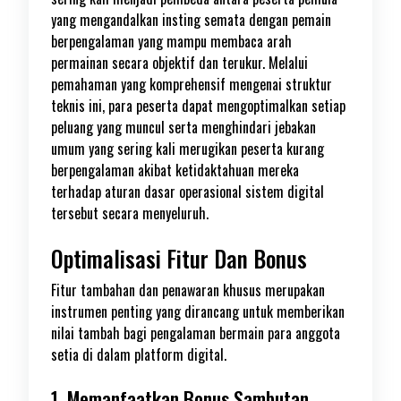
yang mengandalkan insting semata dengan pemain
berpengalaman yang mampu membaca arah
permainan secara objektif dan terukur. Melalui
pemahaman yang komprehensif mengenai struktur
teknis ini, para peserta dapat mengoptimalkan setiap
peluang yang muncul serta menghindari jebakan
umum yang sering kali merugikan peserta kurang
berpengalaman akibat ketidaktahuan mereka
terhadap aturan dasar operasional sistem digital
tersebut secara menyeluruh.
Optimalisasi Fitur Dan Bonus
Fitur tambahan dan penawaran khusus merupakan
instrumen penting yang dirancang untuk memberikan
nilai tambah bagi pengalaman bermain para anggota
setia di dalam platform digital.
1. Memanfaatkan Bonus Sambutan