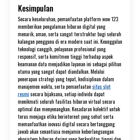
Kesimpulan
Secara keseluruhan, pemanfaatan platform wow 123
memberikan pengalaman hiburan digital yang
menarik, aman, serta sangat terstruktur bagi seluruh
kalangan pengguna di era modern saat ini. Keunggulan
teknologi canggih, pelayanan profesional yang
responsif, serta komitmen tinggi terhadap aspek
keamanan data menjadikan layanan ini sebagai pilihan
utama yang sangat dapat diandalkan. Melalui
penerapan strategi yang tepat, kedisiplinan dalam
manajemen waktu, serta pemanfaatan
situs slot
resmi
secara bijaksana, setiap individu dapat
menikmati seluruh fasilitas hiburan virtual secara
optimal dan menyenangkan. Kesadaran kolektif untuk
terus menjaga etika berinternet yang sehat serta
memanfaatkan inovasi digital secara bertanggung
jawab akan senantiasa menjamin keberlangsungan
ekosistem hiburan daring yang berkualitas tinggi dan