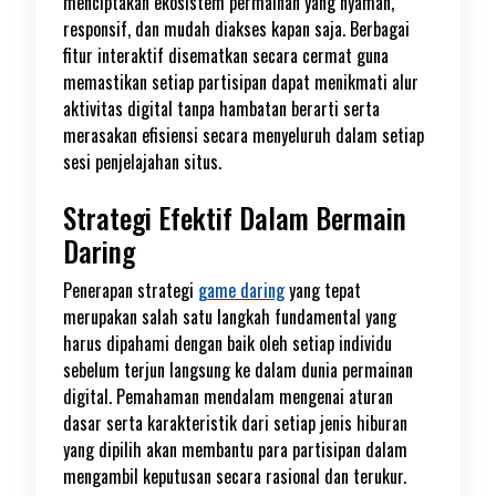
menciptakan ekosistem permainan yang nyaman,
responsif, dan mudah diakses kapan saja. Berbagai
fitur interaktif disematkan secara cermat guna
memastikan setiap partisipan dapat menikmati alur
aktivitas digital tanpa hambatan berarti serta
merasakan efisiensi secara menyeluruh dalam setiap
sesi penjelajahan situs.
Strategi Efektif Dalam Bermain
Daring
Penerapan strategi
game daring
yang tepat
merupakan salah satu langkah fundamental yang
harus dipahami dengan baik oleh setiap individu
sebelum terjun langsung ke dalam dunia permainan
digital. Pemahaman mendalam mengenai aturan
dasar serta karakteristik dari setiap jenis hiburan
yang dipilih akan membantu para partisipan dalam
mengambil keputusan secara rasional dan terukur.