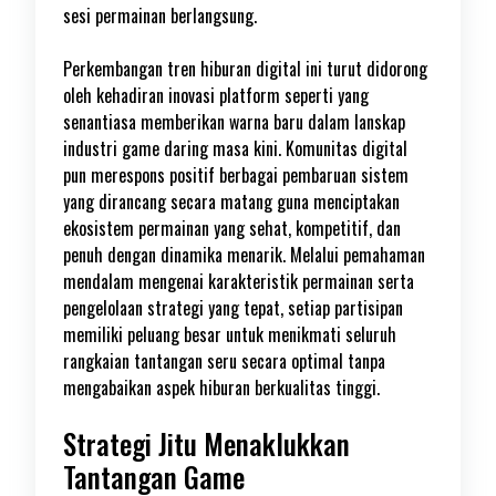
sesi permainan berlangsung.
Perkembangan tren hiburan digital ini turut didorong
oleh kehadiran inovasi platform seperti yang
senantiasa memberikan warna baru dalam lanskap
industri game daring masa kini. Komunitas digital
pun merespons positif berbagai pembaruan sistem
yang dirancang secara matang guna menciptakan
ekosistem permainan yang sehat, kompetitif, dan
penuh dengan dinamika menarik. Melalui pemahaman
mendalam mengenai karakteristik permainan serta
pengelolaan strategi yang tepat, setiap partisipan
memiliki peluang besar untuk menikmati seluruh
rangkaian tantangan seru secara optimal tanpa
mengabaikan aspek hiburan berkualitas tinggi.
Strategi Jitu Menaklukkan
Tantangan Game