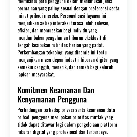
membantu para pengguna dalam menemukan jenis
permainan yang paling sesuai dengan preferensi serta
minat pribadi mereka. Personalisasi layanan ini
menjadikan setiap interaksi terasa lebih relevan,
efisien, dan memuaskan bagi individu yang
mendambakan pengalaman hiburan eksklusif di
tengah kesibukan rutinitas harian yang padat.
Perkembangan teknologi yang dinamis ini tentu
menjanjikan masa depan industri hiburan digital yang
semakin canggih, menarik, dan ramah bagi seluruh
lapisan masyarakat.
Komitmen Keamanan Dan
Kenyamanan Pengguna
Perlindungan terhadap privasi serta keamanan data
pribadi pengguna merupakan prioritas mutlak yang
tidak dapat ditawar lagi dalam pengelolaan platform
hiburan digital yang profesional dan terpercaya.