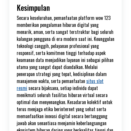
Kesimpulan
Secara keseluruhan, pemanfaatan platform wow 123
memberikan pengalaman hiburan digital yang
menarik, aman, serta sangat terstruktur bagi seluruh
kalangan pengguna di era modern saat ini. Keunggulan
teknologi canggih, pelayanan profesional yang
responsif, serta komitmen tinggi terhadap aspek
keamanan data menjadikan layanan ini sebagai pilihan
utama yang sangat dapat diandalkan. Melalui
penerapan strategi yang tepat, kedisiplinan dalam
manajemen waktu, serta pemanfaatan
situs slot
resmi
secara bijaksana, setiap individu dapat
menikmati seluruh fasilitas hiburan virtual secara
optimal dan menyenangkan. Kesadaran kolektif untuk
terus menjaga etika berinternet yang sehat serta
memanfaatkan inovasi digital secara bertanggung
jawab akan senantiasa menjamin keberlangsungan
ekosistem hiburan daring yang berkualitas tinggi dan