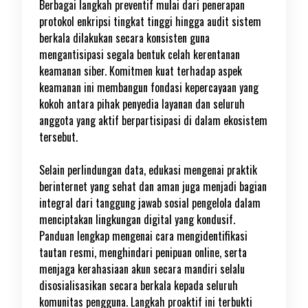
Berbagai langkah preventif mulai dari penerapan
protokol enkripsi tingkat tinggi hingga audit sistem
berkala dilakukan secara konsisten guna
mengantisipasi segala bentuk celah kerentanan
keamanan siber. Komitmen kuat terhadap aspek
keamanan ini membangun fondasi kepercayaan yang
kokoh antara pihak penyedia layanan dan seluruh
anggota yang aktif berpartisipasi di dalam ekosistem
tersebut.
Selain perlindungan data, edukasi mengenai praktik
berinternet yang sehat dan aman juga menjadi bagian
integral dari tanggung jawab sosial pengelola dalam
menciptakan lingkungan digital yang kondusif.
Panduan lengkap mengenai cara mengidentifikasi
tautan resmi, menghindari penipuan online, serta
menjaga kerahasiaan akun secara mandiri selalu
disosialisasikan secara berkala kepada seluruh
komunitas pengguna. Langkah proaktif ini terbukti