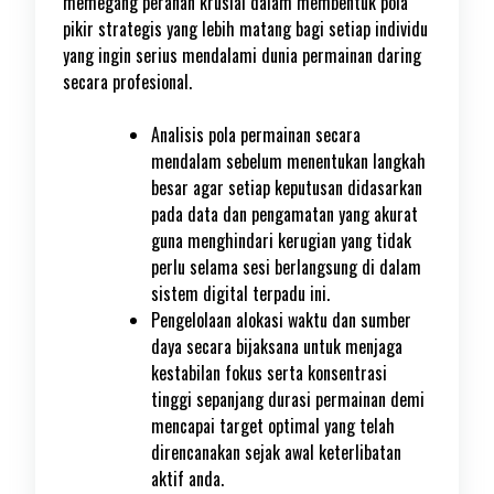
memegang peranan krusial dalam membentuk pola
pikir strategis yang lebih matang bagi setiap individu
yang ingin serius mendalami dunia permainan daring
secara profesional.
Analisis pola permainan secara
mendalam sebelum menentukan langkah
besar agar setiap keputusan didasarkan
pada data dan pengamatan yang akurat
guna menghindari kerugian yang tidak
perlu selama sesi berlangsung di dalam
sistem digital terpadu ini.
Pengelolaan alokasi waktu dan sumber
daya secara bijaksana untuk menjaga
kestabilan fokus serta konsentrasi
tinggi sepanjang durasi permainan demi
mencapai target optimal yang telah
direncanakan sejak awal keterlibatan
aktif anda.