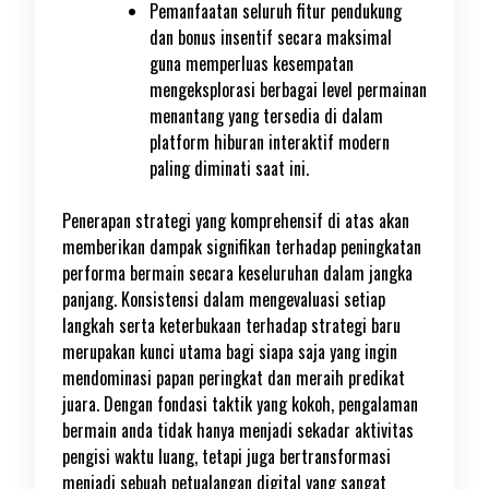
Pemanfaatan seluruh fitur pendukung
dan bonus insentif secara maksimal
guna memperluas kesempatan
mengeksplorasi berbagai level permainan
menantang yang tersedia di dalam
platform hiburan interaktif modern
paling diminati saat ini.
Penerapan strategi yang komprehensif di atas akan
memberikan dampak signifikan terhadap peningkatan
performa bermain secara keseluruhan dalam jangka
panjang. Konsistensi dalam mengevaluasi setiap
langkah serta keterbukaan terhadap strategi baru
merupakan kunci utama bagi siapa saja yang ingin
mendominasi papan peringkat dan meraih predikat
juara. Dengan fondasi taktik yang kokoh, pengalaman
bermain anda tidak hanya menjadi sekadar aktivitas
pengisi waktu luang, tetapi juga bertransformasi
menjadi sebuah petualangan digital yang sangat