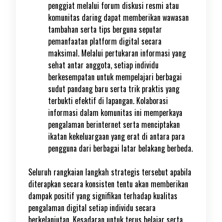
penggiat melalui forum diskusi resmi atau
komunitas daring dapat memberikan wawasan
tambahan serta tips berguna seputar
pemanfaatan platform digital secara
maksimal. Melalui pertukaran informasi yang
sehat antar anggota, setiap individu
berkesempatan untuk mempelajari berbagai
sudut pandang baru serta trik praktis yang
terbukti efektif di lapangan. Kolaborasi
informasi dalam komunitas ini memperkaya
pengalaman berinternet serta menciptakan
ikatan kekeluargaan yang erat di antara para
pengguna dari berbagai latar belakang berbeda.
Seluruh rangkaian langkah strategis tersebut apabila
diterapkan secara konsisten tentu akan memberikan
dampak positif yang signifikan terhadap kualitas
pengalaman digital setiap individu secara
berkelanjutan. Kesadaran untuk terus belajar serta