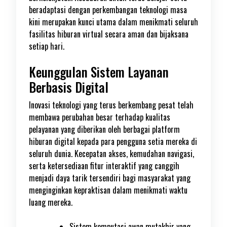
beradaptasi dengan perkembangan teknologi masa
kini merupakan kunci utama dalam menikmati seluruh
fasilitas hiburan virtual secara aman dan bijaksana
setiap hari.
Keunggulan Sistem Layanan
Berbasis Digital
Inovasi teknologi yang terus berkembang pesat telah
membawa perubahan besar terhadap kualitas
pelayanan yang diberikan oleh berbagai platform
hiburan digital kepada para pengguna setia mereka di
seluruh dunia. Kecepatan akses, kemudahan navigasi,
serta ketersediaan fitur interaktif yang canggih
menjadi daya tarik tersendiri bagi masyarakat yang
menginginkan kepraktisan dalam menikmati waktu
luang mereka.
Sistem komputasi awan mutakhir yang