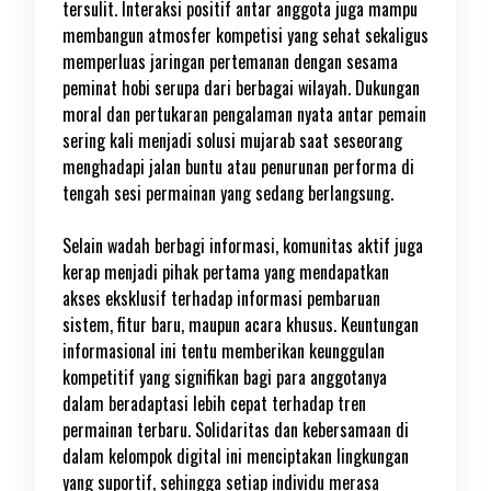
tersulit. Interaksi positif antar anggota juga mampu
membangun atmosfer kompetisi yang sehat sekaligus
memperluas jaringan pertemanan dengan sesama
peminat hobi serupa dari berbagai wilayah. Dukungan
moral dan pertukaran pengalaman nyata antar pemain
sering kali menjadi solusi mujarab saat seseorang
menghadapi jalan buntu atau penurunan performa di
tengah sesi permainan yang sedang berlangsung.
Selain wadah berbagi informasi, komunitas aktif juga
kerap menjadi pihak pertama yang mendapatkan
akses eksklusif terhadap informasi pembaruan
sistem, fitur baru, maupun acara khusus. Keuntungan
informasional ini tentu memberikan keunggulan
kompetitif yang signifikan bagi para anggotanya
dalam beradaptasi lebih cepat terhadap tren
permainan terbaru. Solidaritas dan kebersamaan di
dalam kelompok digital ini menciptakan lingkungan
yang suportif, sehingga setiap individu merasa