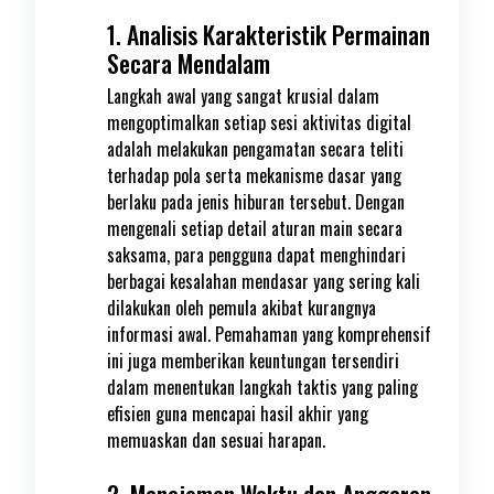
1. Analisis Karakteristik Permainan
Secara Mendalam
Langkah awal yang sangat krusial dalam
mengoptimalkan setiap sesi aktivitas digital
adalah melakukan pengamatan secara teliti
terhadap pola serta mekanisme dasar yang
berlaku pada jenis hiburan tersebut. Dengan
mengenali setiap detail aturan main secara
saksama, para pengguna dapat menghindari
berbagai kesalahan mendasar yang sering kali
dilakukan oleh pemula akibat kurangnya
informasi awal. Pemahaman yang komprehensif
ini juga memberikan keuntungan tersendiri
dalam menentukan langkah taktis yang paling
efisien guna mencapai hasil akhir yang
memuaskan dan sesuai harapan.
2. Manajemen Waktu dan Anggaran