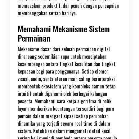
memuaskan, produktif, dan penuh dengan pencapaian
membanggakan setiap harinya.
Memahami Mekanisme Sistem
Permainan
Mekanisme dasar dari sebuah permainan digital
dirancang sedemikian rupa untuk menciptakan
keseimbangan antara tingkat kesulitan dan tingkat
kepuasan bagi para penggunanya. Setiap elemen
visual, audio, serta aturan main saling berinteraksi
membentuk ekosistem yang kompleks namun tetap
intuitif untuk dipahami oleh berbagai kalangan
peserta. Memahami cara kerja algoritma di balik
layar memberikan keuntungan tersendiri bagi para
pemain dalam mengantisipasi setiap perubahan
dinamika yang terjadi secara real time di dalam
sistem. Ketelitian dalam mengamati detail kecil
sering kali menjadi pembeda antara peserta pemula